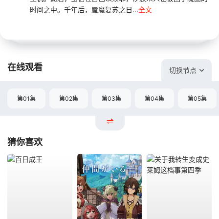
时间之中。千年后，蜃魔复苏之日...
全文
在线观看
切换节点
第01集
第02集
第03集
第04集
第05集
猜你喜欢