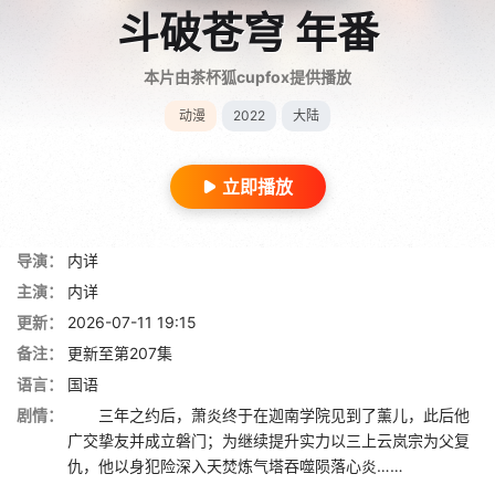
斗破苍穹 年番
本片由茶杯狐cupfox提供播放
动漫
2022
大陆
立即播放
导演：
内详
主演：
内详
更新：
2026-07-11 19:15
备注：
更新至第207集
语言：
国语
剧情：
三年之约后，萧炎终于在迦南学院见到了薰儿，此后他
广交挚友并成立磐门；为继续提升实力以三上云岚宗为父复
仇，他以身犯险深入天焚炼气塔吞噬陨落心炎……