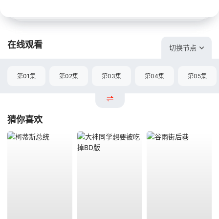
在线观看
切换节点
第01集
第02集
第03集
第04集
第05集
猜你喜欢