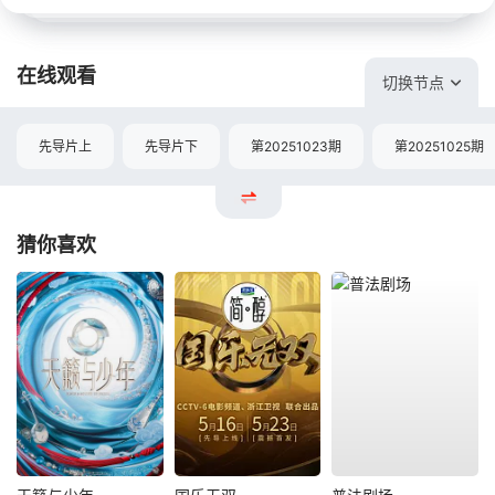
在线观看
切换节点
先导片上
先导片下
第20251023期
第20251025期
猜你喜欢