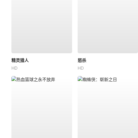
精灵猎人
怒杀
HD
HD