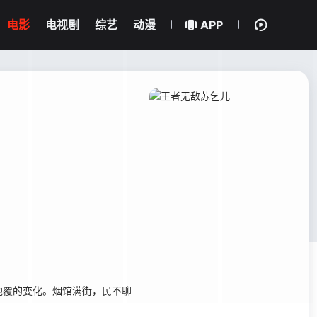
电影
电视剧
综艺
动漫
APP
覆的变化。烟馆满街，民不聊