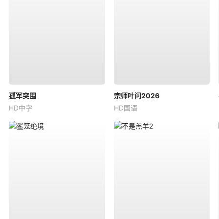
孤军突围
宗师叶问2026
HD中字
HD国语