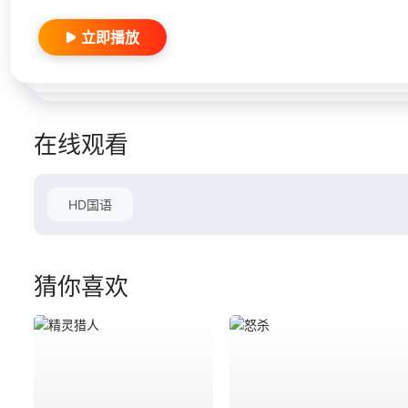
立即播放
在线观看
HD国语
猜你喜欢