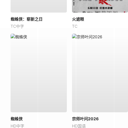
蜘蛛侠：崭新之日
火遮眼
TC中字
TC
蜘蛛侠
宗师叶问2026
HD中字
HD国语