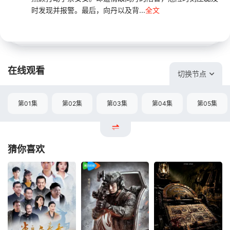
时发现并报警。最后，向丹以及背...
全文
在线观看
切换节点
第01集
第02集
第03集
第04集
第05集
猜你喜欢