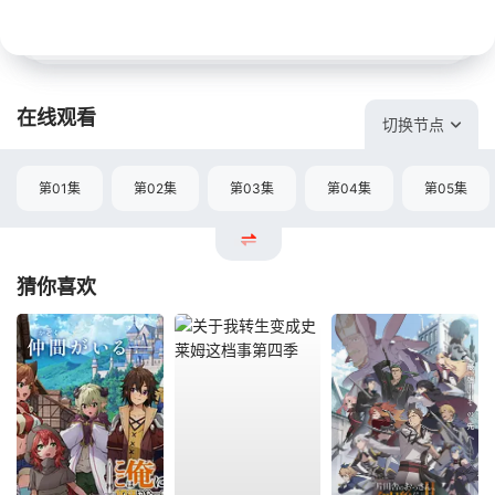
在线观看
切换节点
第01集
第02集
第03集
第04集
第05集
猜你喜欢