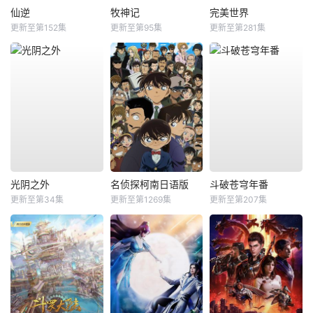
仙逆
牧神记
完美世界
更新至第152集
更新至第95集
更新至第281集
光阴之外
名侦探柯南日语版
斗破苍穹年番
更新至第34集
更新至第1269集
更新至第207集