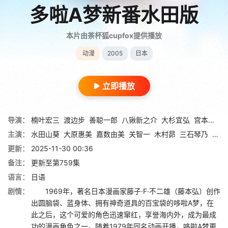
多啦A梦新番水田版
本片由茶杯狐cupfox提供播放
动漫
2005
日本
立即播放
导演：
楠叶宏三
渡边步
善聪一郎
八锹新之介
大杉宜弘
宫本幸裕
主演：
水田山葵
大原惠美
嘉数由美
关智一
木村昴
三石琴乃
松本
更新：
2025-11-30 00:36
备注：
更新至第759集
语言：
日语
剧情：
1969年，著名日本漫画家藤子·F·不二雄（藤本弘）创作
出圆脑袋、蓝身体、拥有神奇道具的百宝袋的哆啦A梦，在
此之后，这个可爱的角色迅速窜红，享誉海内外，成为最成
功的漫画角色之一。随着1979年同名动画开播，哆啦A梦更